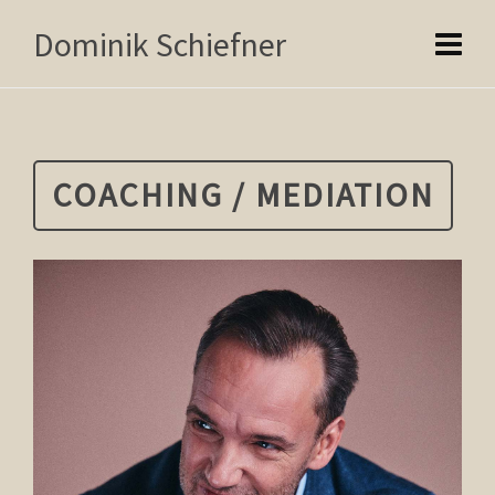
Dominik Schiefner
COACHING / MEDIATION