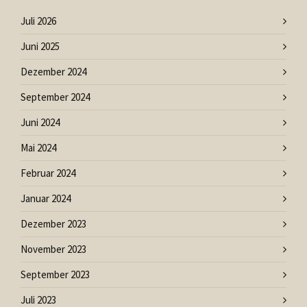
Juli 2026
Juni 2025
Dezember 2024
September 2024
Juni 2024
Mai 2024
Februar 2024
Januar 2024
Dezember 2023
November 2023
September 2023
Juli 2023