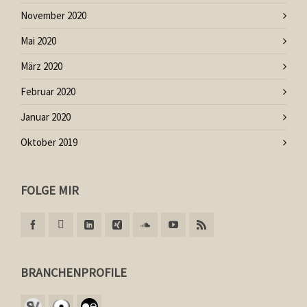
November 2020
Mai 2020
März 2020
Februar 2020
Januar 2020
Oktober 2019
FOLGE MIR
BRANCHENPROFILE