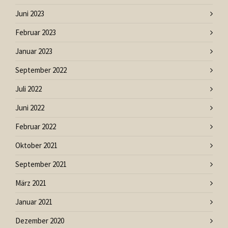
Juni 2023
Februar 2023
Januar 2023
September 2022
Juli 2022
Juni 2022
Februar 2022
Oktober 2021
September 2021
März 2021
Januar 2021
Dezember 2020