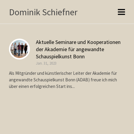
Dominik Schiefner
Aktuelle Seminare und Kooperationen
der Akademie für angewandte
Schauspielkunst Bonn
Jan. 31, 2023
Als Mitgründer und künstlerischer Leiter der Akademie für
angewandte Schauspielkunst Bonn (ADAB) freue ich mich
über einen erfolgreichen Start ins...