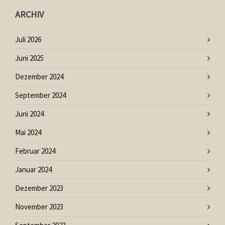
ARCHIV
Juli 2026
Juni 2025
Dezember 2024
September 2024
Juni 2024
Mai 2024
Februar 2024
Januar 2024
Dezember 2023
November 2023