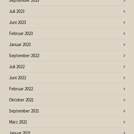
September 2023
Juli 2023
Juni 2023
Februar 2023
Januar 2023
September 2022
Juli 2022
Juni 2022
Februar 2022
Oktober 2021
September 2021
März 2021
Januar 2021