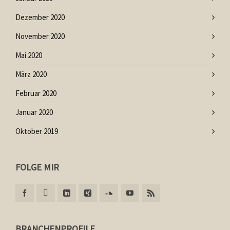
Dezember 2020
November 2020
Mai 2020
März 2020
Februar 2020
Januar 2020
Oktober 2019
FOLGE MIR
BRANCHENPROFILE