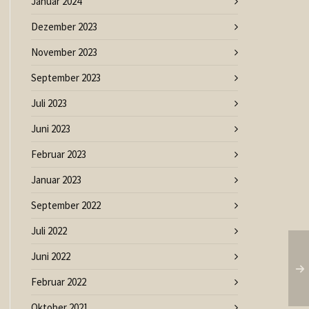
Januar 2024
Dezember 2023
November 2023
September 2023
Juli 2023
Juni 2023
Februar 2023
Januar 2023
September 2022
Juli 2022
Juni 2022
Februar 2022
Oktober 2021