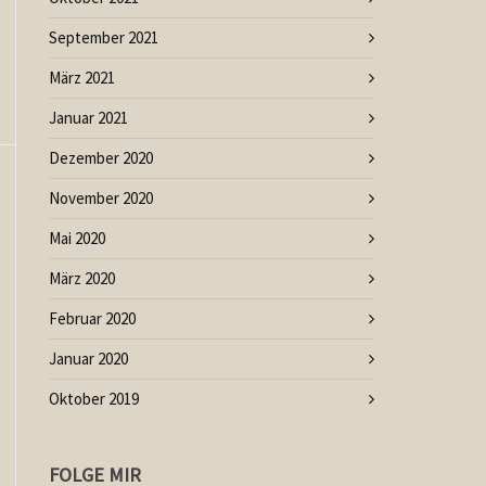
September 2021
März 2021
Januar 2021
Dezember 2020
November 2020
Mai 2020
März 2020
Februar 2020
Januar 2020
Oktober 2019
FOLGE MIR