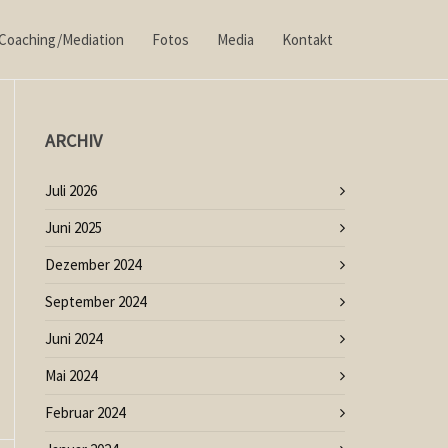
Coaching/Mediation
Fotos
Media
Kontakt
ARCHIV
Juli 2026
Juni 2025
Dezember 2024
September 2024
Juni 2024
Mai 2024
Februar 2024