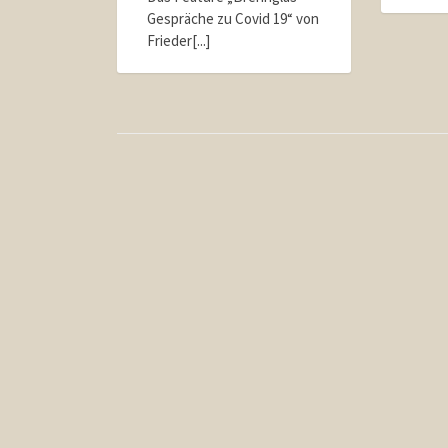
Gespräche zu Covid 19“ von
Frieder[...]