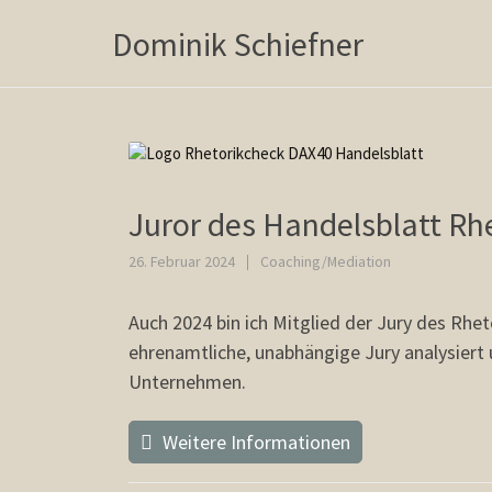
Dominik Schiefner
Juror des Handelsblatt Rh
26. Februar 2024
Coaching/Mediation
Auch 2024 bin ich Mitglied der Jury des Rhe
ehrenamtliche, unabhängige Jury analysiert
Unternehmen.
Weitere Informationen