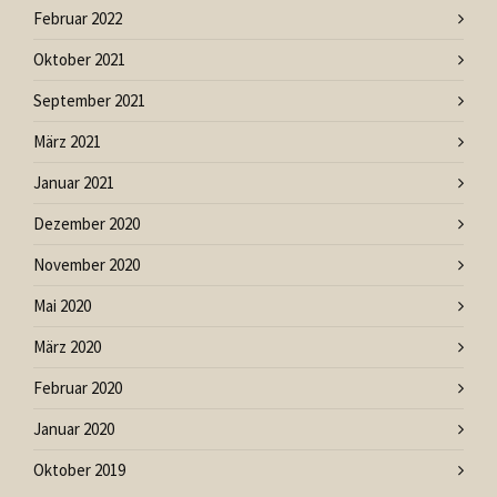
Februar 2022
Oktober 2021
September 2021
März 2021
Januar 2021
Dezember 2020
November 2020
Mai 2020
März 2020
Februar 2020
Januar 2020
Oktober 2019