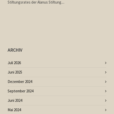
Stiftungsrates der Alanus Stiftung....
ARCHIV
Juli 2026
Juni 2025
Dezember 2024
September 2024
Juni 2024
Mai 2024