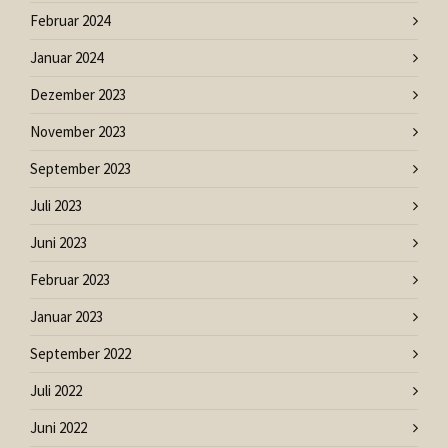
Februar 2024
Januar 2024
Dezember 2023
November 2023
September 2023
Juli 2023
Juni 2023
Februar 2023
Januar 2023
September 2022
Juli 2022
Juni 2022