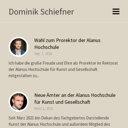
Dominik Schiefner
Wahl zum Prorektor der Alanus
Hochschule
Sep. 7, 2024
Ich habe die große Freude und Ehre als Prorektor im Rektorat
der Alanus Hochschule für Kunst und Gesellschaft
mitgestalten zu...
Neue Ämter an der Alanus Hochschule
für Kunst und Gesellschaft
März 1, 2021
Seit März 2021 bin Dekan des Fachgebietes Darstellende
Kunst der Alanus Hochschule und außerdem Mitglied des