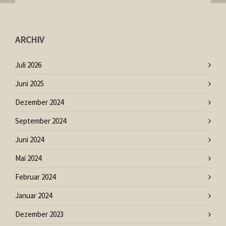
ARCHIV
Juli 2026
Juni 2025
Dezember 2024
September 2024
Juni 2024
Mai 2024
Februar 2024
Januar 2024
Dezember 2023