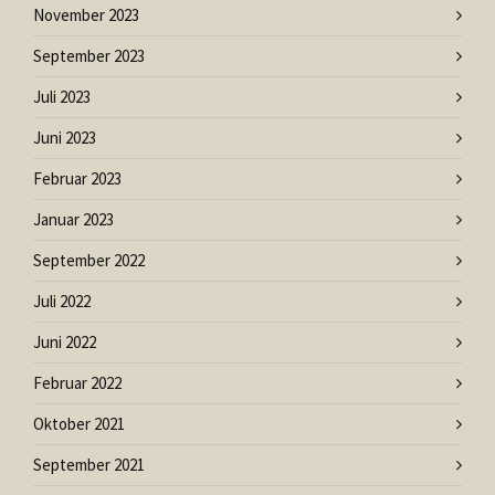
November 2023
September 2023
Juli 2023
Juni 2023
Februar 2023
Januar 2023
September 2022
Juli 2022
Juni 2022
Februar 2022
Oktober 2021
September 2021