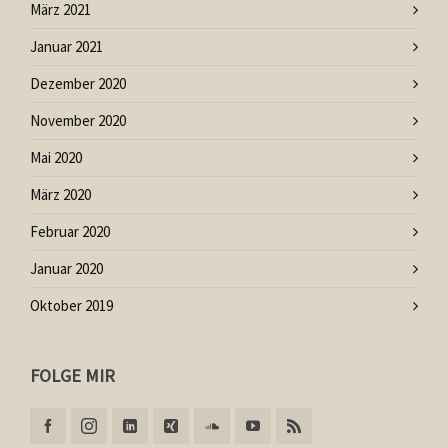
März 2021
Januar 2021
Dezember 2020
November 2020
Mai 2020
März 2020
Februar 2020
Januar 2020
Oktober 2019
FOLGE MIR