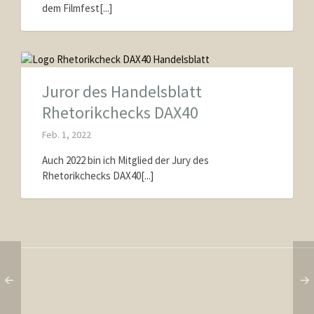
dem Filmfest[...]
Juror des Handelsblatt
Rhetorikchecks DAX40
Feb. 1, 2022
Auch 2022 bin ich Mitglied der Jury des
Rhetorikchecks DAX40[...]