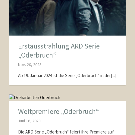
Erstausstrahlung ARD Serie
„Oderbruch“
Nov. 20, 2023
Ab 19. Januar 2024 ist die Serie „Oderbruch“ in der[...]
Weltpremiere „Oderbruch“
Juni 16, 2023
Die ARD Serie „Oderbruch“ feiert ihre Premiere auf