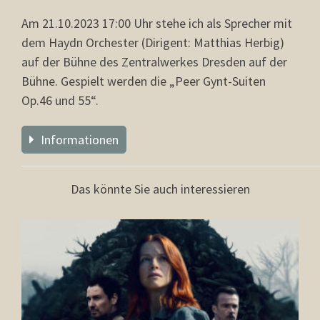
Am 21.10.2023 17:00 Uhr stehe ich als Sprecher mit
dem Haydn Orchester (Dirigent: Matthias Herbig)
auf der Bühne des Zentralwerkes Dresden auf der
Bühne. Gespielt werden die „Peer Gynt-Suiten
Op.46 und 55“.
Informationen
Das könnte Sie auch interessieren