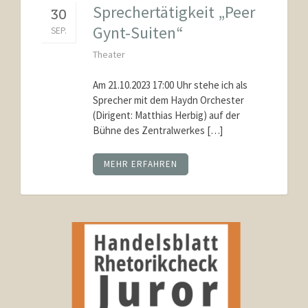
Sprechertätigkeit „Peer
30
Gynt-Suiten“
SEP.
Theater
Am 21.10.2023 17:00 Uhr stehe ich als
Sprecher mit dem Haydn Orchester
(Dirigent: Matthias Herbig) auf der
Bühne des Zentralwerkes […]
MEHR ERFAHREN