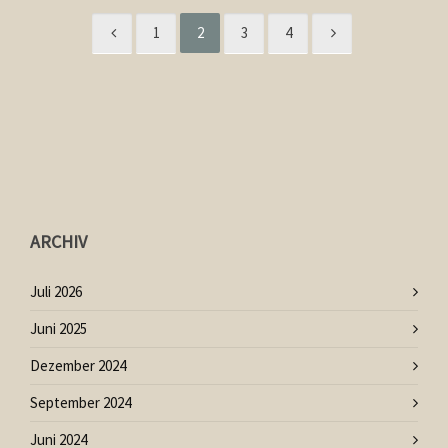
1
2
3
4
ARCHIV
Juli 2026
Juni 2025
Dezember 2024
September 2024
Juni 2024