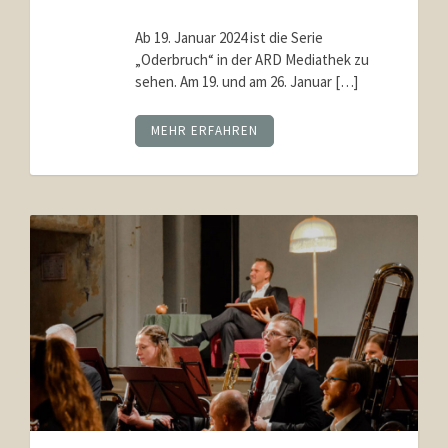
Ab 19. Januar 2024 ist die Serie
„Oderbruch“ in der ARD Mediathek zu
sehen. Am 19. und am 26. Januar […]
MEHR ERFAHREN