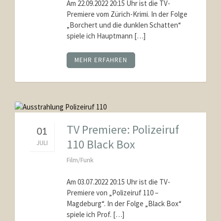
Am 22.09.2022 20:15 Uhr ist die TV-
Premiere vom Zürich-Krimi. In der Folge
„Borchert und die dunklen Schatten“
spiele ich Hauptmann […]
MEHR ERFAHREN
TV Premiere: Polizeiruf
01
110 Black Box
JULI
Film/Funk
Am 03.07.2022 20:15 Uhr ist die TV-
Premiere von „Polizeiruf 110 –
Magdeburg“. In der Folge „Black Box“
spiele ich Prof. […]