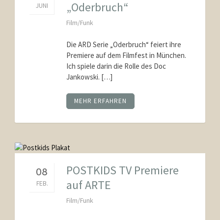
„Oderbruch“
JUNI
Film/Funk
Die ARD Serie „Oderbruch“ feiert ihre
Premiere auf dem Filmfest in München.
Ich spiele darin die Rolle des Doc
Jankowski. […]
MEHR ERFAHREN
POSTKIDS TV Premiere
08
auf ARTE
FEB.
Film/Funk