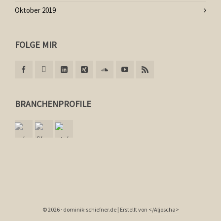
Oktober 2019
FOLGE MIR
BRANCHENPROFILE
© 2026 · dominik-schiefner.de | Erstellt von
</Aljoscha>