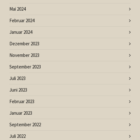
Mai 2024
Februar 2024
Januar 2024
Dezember 2023
November 2023
September 2023
Juli 2023
Juni 2023
Februar 2023
Januar 2023
September 2022
Juli 2022