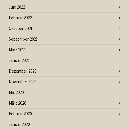
Juni 2022
Februar 2022
Oktober 2021
September 2021
März 2021
Januar 2021
Dezember 2020
November 2020
Mai 2020
März 2020
Februar 2020
Januar 2020